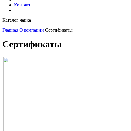
Контакты
Каталог чанка
Главная
О компании
Сертификаты
Сертификаты