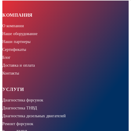
КОМПАНИЯ
О компании
Наше оборудование
Наши партнеры
Сертификаты
Блог
Доставка и оплата
Контакты
УСЛУГИ
Диагностика форсунок
Диагностика ТНВД
Диагностика дизельных двигателей
Ремонт форсунок