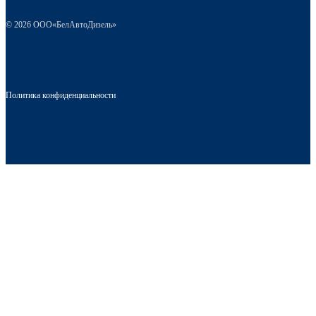
© 2026 ООО«БелАвтоДизель»
Политика конфиденциальности