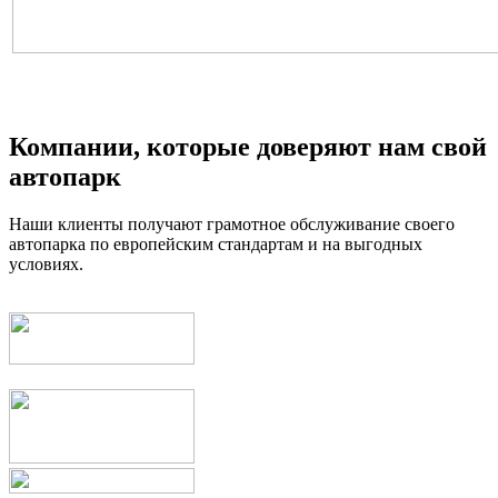
Компании, которые
доверяют
нам свой
автопарк
Наши клиенты получают грамотное обслуживание своего
автопарка по европейским стандартам и на выгодных
условиях.