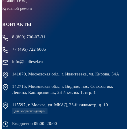
Ремонт ТНВД
Кузовной ремонт
КОНТАКТЫ
8 (800) 700-07-31
+7 (495) 722 6005
info@badiesel.ru
141070, Московская обл., г. Ивантеевка, ул. Кирова, 54А
142715, Московская обл., г. Видное, пос. Совхоза им.
Ленина, Каширское ш., 23-й км, вл. 1, стр. 1
115597, г. Москва, ул. МКАД, 23-й километр, д. 10
для корреспонденции
Ежедневно 09:00–20:00